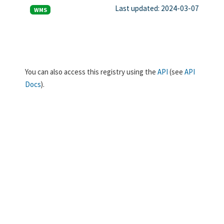
Last updated: 2024-03-07
WMS
You can also access this registry using the
API
(see
API
Docs
).