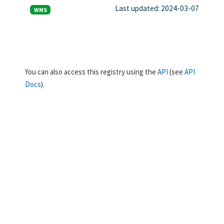
Last updated: 2024-03-07
WMS
You can also access this registry using the
API
(see
API
Docs
).