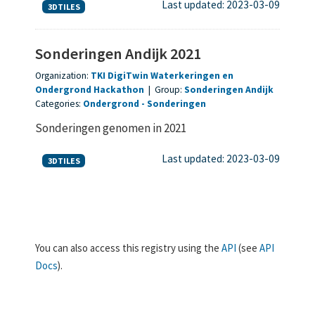
Last updated: 2023-03-09
3DTILES
Sonderingen Andijk 2021
Organization:
TKI DigiTwin Waterkeringen en
Ondergrond Hackathon
|
Group:
Sonderingen Andijk
Categories:
Ondergrond
Sonderingen
Sonderingen genomen in 2021
Last updated: 2023-03-09
3DTILES
You can also access this registry using the
API
(see
API
Docs
).