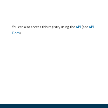
You can also access this registry using the
API
(see
API
Docs
).