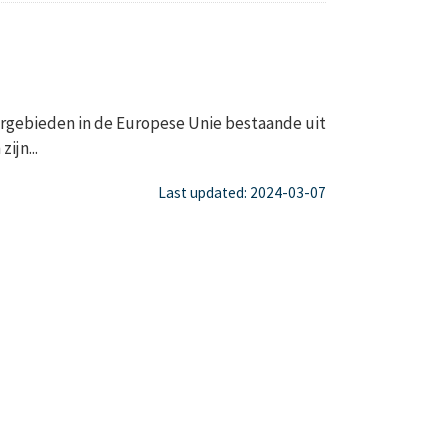
gebieden in de Europese Unie bestaande uit
ijn...
Last updated: 2024-03-07