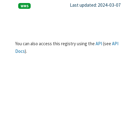
Last updated: 2024-03-07
WMS
You can also access this registry using the
API
(see
API
Docs
).