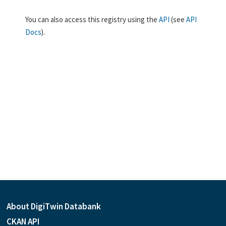
You can also access this registry using the
API
(see
API
Docs
).
About DigiTwin Databank
CKAN API