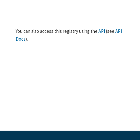
You can also access this registry using the
API
(see
API
Docs
).