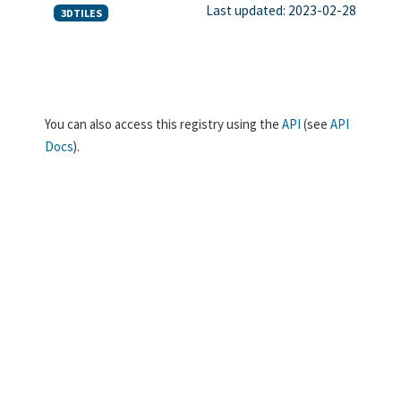
Last updated: 2023-02-28
3DTILES
You can also access this registry using the
API
(see
API
Docs
).