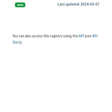
Last updated: 2024-03-07
WMS
You can also access this registry using the
API
(see
API
Docs
).